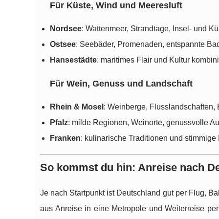
Für Küste, Wind und Meeresluft
Nordsee
: Wattenmeer, Strandtage, Insel- und Kü
Ostsee
: Seebäder, Promenaden, entspannte Ba
Hansestädte
: maritimes Flair und Kultur kombini
Für Wein, Genuss und Landschaft
Rhein & Mosel
: Weinberge, Flusslandschaften
Pfalz
: milde Regionen, Weinorte, genussvolle Au
Franken
: kulinarische Traditionen und stimmige
So kommst du hin: Anreise nach D
Je nach Startpunkt ist Deutschland gut per Flug, Ba
aus Anreise in eine Metropole und Weiterreise per